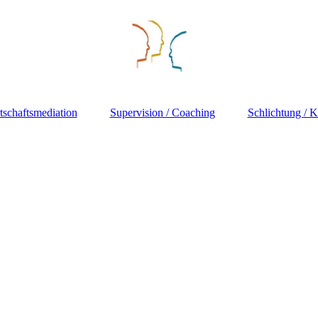
tschaftsmediation
Supervision / Coaching
Schlichtung / K