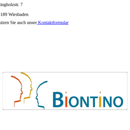
ingholzstr. 7
5189 Wiesbaden
tzen Sie auch unser
Kontaktformular