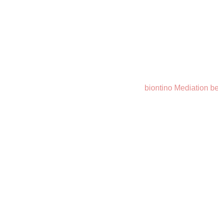
biontino Mediation be